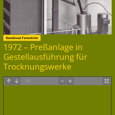
Kombinat Fortschritt
1972 – Preßanlage in
Gestellausführung für
Trocknungswerke