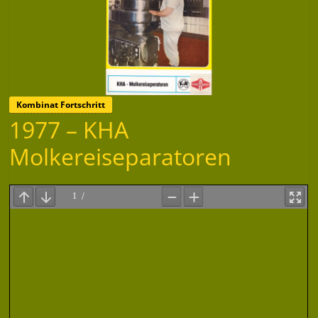
Kombinat Fortschritt
1977 – KHA
Molkereiseparatoren