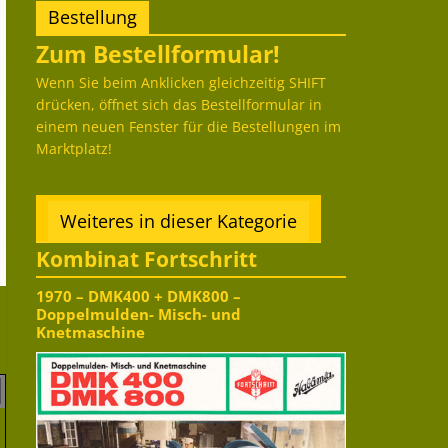
Bestellung
Zum Bestellformular!
Wenn Sie beim Anklicken gleichzeitig SHIFT
drücken, öffnet sich das Bestellformular in
einem neuen Fenster für die Bestellungen im
Marktplatz!
Weiteres in dieser Kategorie
Kombinat Fortschritt
1970 – DMK400 + DMK800 –
Doppelmulden- Misch- und
Knetmaschine