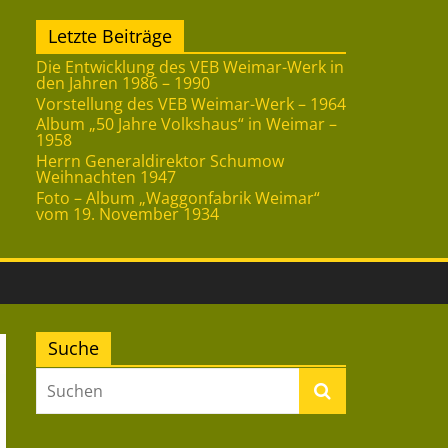
Letzte Beiträge
Die Entwicklung des VEB Weimar-Werk in
den Jahren 1986 – 1990
Vorstellung des VEB Weimar-Werk – 1964
Album „50 Jahre Volkshaus“ in Weimar –
1958
Herrn Generaldirektor Schumow
Weihnachten 1947
Foto – Album „Waggonfabrik Weimar“
vom 19. November 1934
Suche