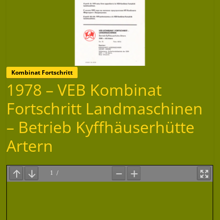
Kombinat Fortschritt
1978 – VEB Kombinat
Fortschritt Landmaschinen
– Betrieb Kyffhäuserhütte
Artern