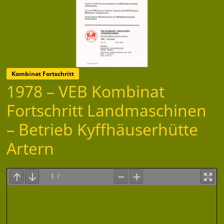
Kombinat Fortschritt
1978 – VEB Kombinat
Fortschritt Landmaschinen
– Betrieb Kyffhäuserhütte
Artern