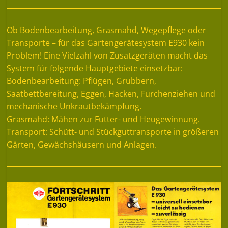
Ob Bodenbearbeitung, Grasmahd, Wegepflege oder
Transporte – für das Gartengerätesystem E930 kein
Problem! Eine Vielzahl von Zusatzgeräten macht das
System für folgende Hauptgebiete einsetzbar:
Bodenbearbeitung: Pflügen, Grubbern,
Saatbettbereitung, Eggen, Hacken, Furchenziehen und
mechanische Unkrautbekämpfung.
Grasmahd: Mähen zur Futter- und Heugewinnung.
Transport: Schütt- und Stückguttransporte in größeren
Gärten, Gewächshäusern und Anlagen.