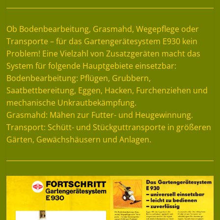
Ob Bodenbearbeitung, Grasmahd, Wegepflege oder
Transporte – für das Gartengerätesystem E930 kein
Problem! Eine Vielzahl von Zusatzgeräten macht das
System für folgende Hauptgebiete einsetzbar:
Bodenbearbeitung: Pflügen, Grubbern,
Saatbettbereitung, Eggen, Hacken, Furchenziehen und
mechanische Unkrautbekämpfung.
Grasmahd: Mähen zur Futter- und Heugewinnung.
Transport: Schütt- und Stückguttransporte in größeren
Gärten, Gewächshäusern und Anlagen.