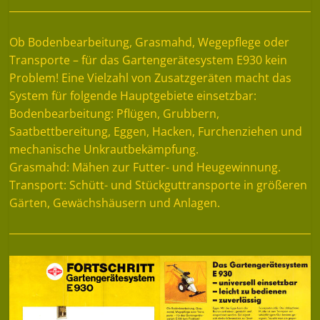
Ob Bodenbearbeitung, Grasmahd, Wegepflege oder
Transporte – für das Gartengerätesystem E930 kein
Problem! Eine Vielzahl von Zusatzgeräten macht das
System für folgende Hauptgebiete einsetzbar:
Bodenbearbeitung: Pflügen, Grubbern,
Saatbettbereitung, Eggen, Hacken, Furchenziehen und
mechanische Unkrautbekämpfung.
Grasmahd: Mähen zur Futter- und Heugewinnung.
Transport: Schütt- und Stückguttransporte in größeren
Gärten, Gewächshäusern und Anlagen.