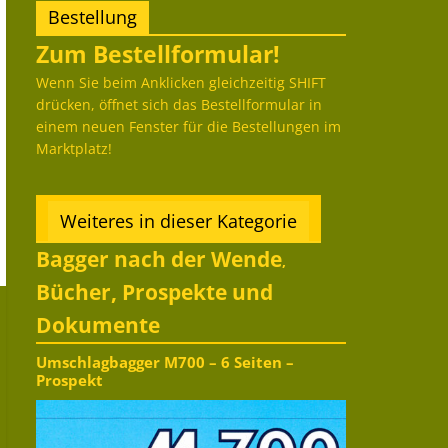
Bestellung
Zum Bestellformular!
Wenn Sie beim Anklicken gleichzeitig SHIFT
drücken, öffnet sich das Bestellformular in
einem neuen Fenster für die Bestellungen im
Marktplatz!
Weiteres in dieser Kategorie
Bagger nach der Wende
,
Bücher, Prospekte und
Dokumente
Umschlagbagger M700 – 6 Seiten –
Prospekt