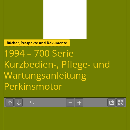
Bücher, Prospekte und Dokumente
1994 – 700 Serie
Kurzbedien-, Pflege- und
Wartungsanleitung
Perkinsmotor