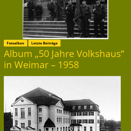
Fotoalben
Letzte Beiträge
Album „50 Jahre Volkshaus“
in Weimar – 1958