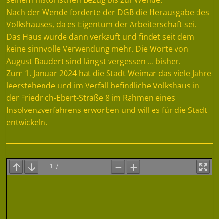
Nach der Wende forderte der DGB die Herausgabe des
Volkshauses, da es Eigentum der Arbeiterschaft sei.
Das Haus wurde dann verkauft und findet seit dem
keine sinnvolle Verwendung mehr. Die Worte von
August Baudert sind längst vergessen … bisher.
Zum 1. Januar 2024 hat die Stadt Weimar das viele Jahre
leerstehende und im Verfall befindliche Volkshaus in
der Friedrich-Ebert-Straße 8 im Rahmen eines
Insolvenzverfahrens erworben und will es für die Stadt
entwickeln.