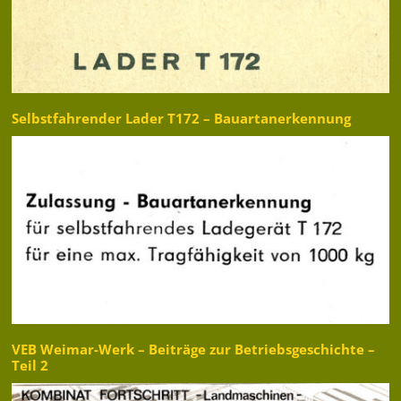
Selbstfahrender Lader T172 – Bauartanerkennung
VEB Weimar-Werk – Beiträge zur Betriebsgeschichte –
Teil 2