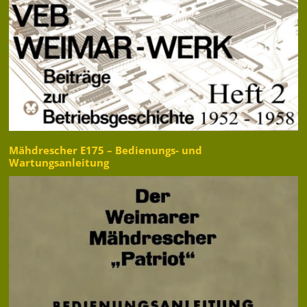
Mähdrescher E175 – Bedienungs- und
Wartungsanleitung