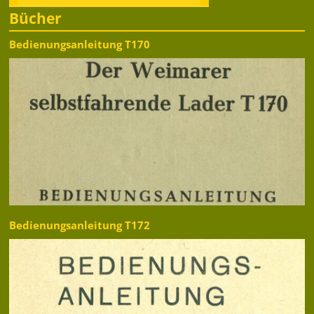
Bücher
Bedienungsanleitung T170
Bedienungsanleitung T172