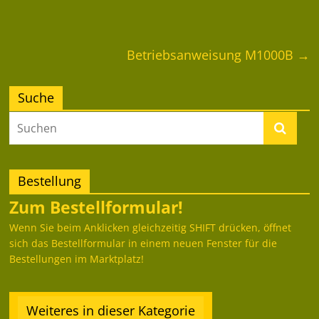
Betriebsanweisung M1000B
→
Suche
Bestellung
Zum Bestellformular!
Wenn Sie beim Anklicken gleichzeitig SHIFT drücken, öffnet
sich das Bestellformular in einem neuen Fenster für die
Bestellungen im Marktplatz!
Weiteres in dieser Kategorie