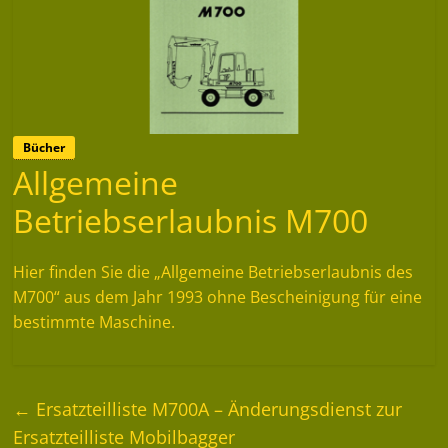
Bücher
Allgemeine
Betriebserlaubnis M700
Hier finden Sie die „Allgemeine Betriebserlaubnis des
M700“ aus dem Jahr 1993 ohne Bescheinigung für eine
bestimmte Maschine.
←
Ersatzteilliste M700A – Änderungsdienst zur
Ersatzteilliste Mobilbagger