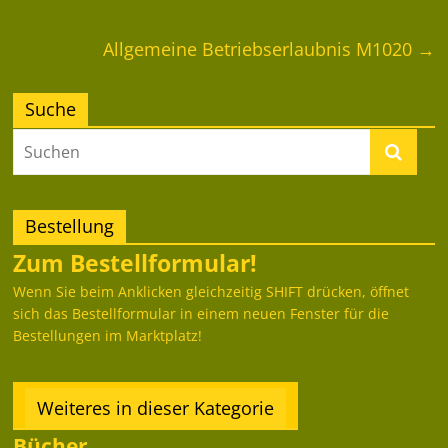
Allgemeine Betriebserlaubnis M1020
→
Suche
Bestellung
Zum Bestellformular!
Wenn Sie beim Anklicken gleichzeitig SHIFT drücken, öffnet
sich das Bestellformular in einem neuen Fenster für die
Bestellungen im Marktplatz!
Weiteres in dieser Kategorie
Bücher