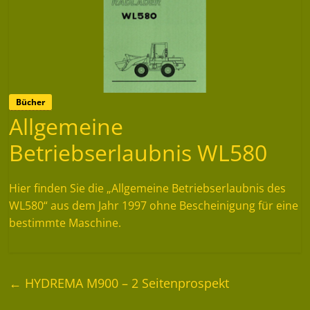
Bücher
Allgemeine
Betriebserlaubnis WL580
Hier finden Sie die „Allgemeine Betriebserlaubnis des
WL580“ aus dem Jahr 1997 ohne Bescheinigung für eine
bestimmte Maschine.
←
HYDREMA M900 – 2 Seitenprospekt