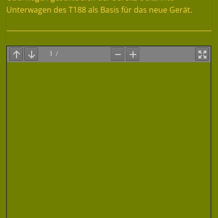
Unterwagen des T188 als Basis für das neue Gerät.