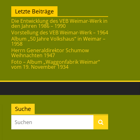
Letzte Beiträge
Die Entwicklung des VEB Weimar-Werk in
den Jahren 1986 – 1990
Vorstellung des VEB Weimar-Werk – 1964
Album „50 Jahre Volkshaus“ in Weimar –
1958
Herrn Generaldirektor Schumow
Weihnachten 1947
Foto – Album „Waggonfabrik Weimar“
vom 19. November 1934
Suche