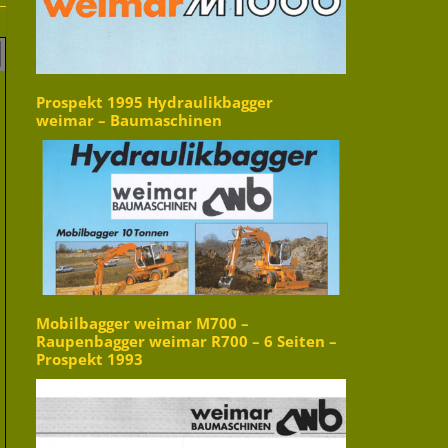
Prospekt 1995 Hydraulikbagger
weimar – Baumaschinen
Mobilbagger weimar M700 –
Raupenbagger weimar R700 – 6 Seiten –
Prospekt 1993