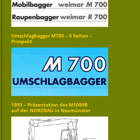
Umschlagbagger M700 – 6 Seiten –
Prospekt
1993 – Präsentation des M1000B
auf der NORDBAU in Neumünster