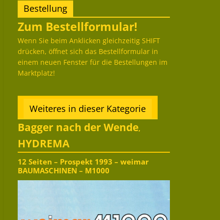
Bestellung
Zum Bestellformular!
Wenn Sie beim Anklicken gleichzeitig SHIFT
drücken, öffnet sich das Bestellformular in
einem neuen Fenster für die Bestellungen im
Marktplatz!
Weiteres in dieser Kategorie
Bagger nach der Wende
,
HYDREMA
12 Seiten – Prospekt 1993 – weimar
BAUMASCHINEN – M1000