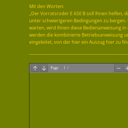
Mit den Worten:
„Der Vorratsroder E 650 B soll Ihnen helfen, 
unter schwierigeren Bedingungen zu bergen. D
warten, wird Ihnen diese Bedienanweisung in
werden die kombinierte Betriebsanweisung un
eingeleitet, von der hier ein Auszug hier zu fin