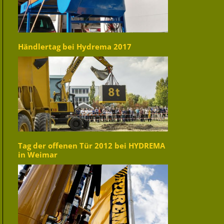
Händlertag bei Hydrema 2017
Tag der offenen Tür 2012 bei HYDREMA
in Weimar