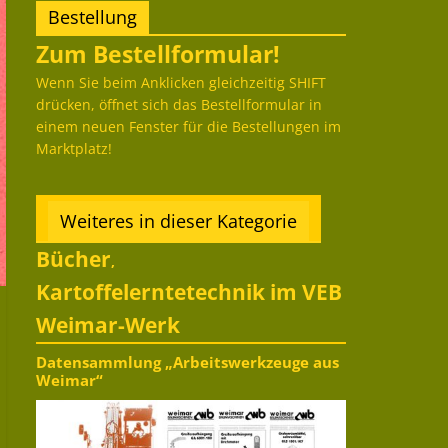
Bestellung
Zum Bestellformular!
Wenn Sie beim Anklicken gleichzeitig SHIFT
drücken, öffnet sich das Bestellformular in
einem neuen Fenster für die Bestellungen im
Marktplatz!
Weiteres in dieser Kategorie
Bücher
,
Kartoffelerntetechnik im VEB
Weimar-Werk
Datensammlung „Arbeitswerkzeuge aus
Weimar“