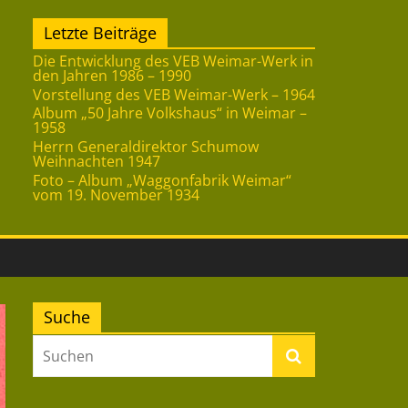
Letzte Beiträge
Die Entwicklung des VEB Weimar-Werk in
den Jahren 1986 – 1990
Vorstellung des VEB Weimar-Werk – 1964
Album „50 Jahre Volkshaus“ in Weimar –
1958
Herrn Generaldirektor Schumow
Weihnachten 1947
Foto – Album „Waggonfabrik Weimar“
vom 19. November 1934
Suche