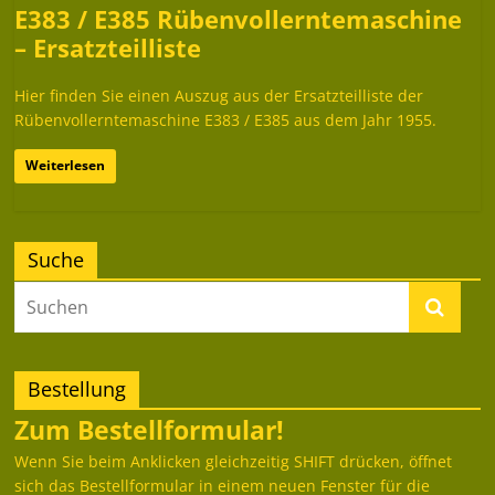
E383 / E385 Rübenvollerntemaschine
– Ersatzteilliste
Hier finden Sie einen Auszug aus der Ersatzteilliste der
Rübenvollerntemaschine E383 / E385 aus dem Jahr 1955.
Weiterlesen
Suche
Bestellung
Zum Bestellformular!
Wenn Sie beim Anklicken gleichzeitig SHIFT drücken, öffnet
sich das Bestellformular in einem neuen Fenster für die