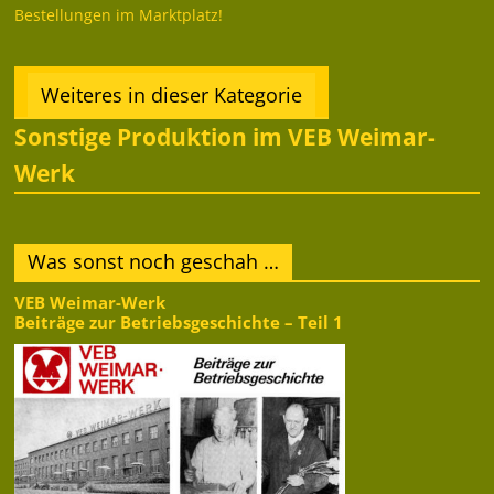
Bestellungen im Marktplatz!
Weiteres in dieser Kategorie
Sonstige Produktion im VEB Weimar-
Werk
Was sonst noch geschah …
VEB Weimar-Werk
Beiträge zur Betriebsgeschichte – Teil 1