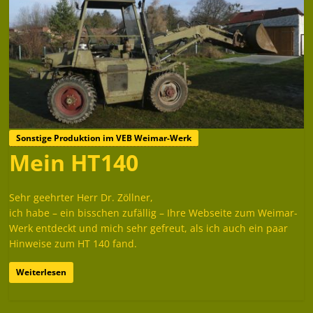
Sonstige Produktion im VEB Weimar-Werk
Mein HT140
Sehr geehrter Herr Dr. Zöllner,
ich habe – ein bisschen zufällig – Ihre Webseite zum Weimar-
Werk entdeckt und mich sehr gefreut, als ich auch ein paar
Hinweise zum HT 140 fand.
Weiterlesen