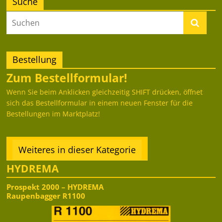
Suche
Bestellung
Zum Bestellformular!
Wenn Sie beim Anklicken gleichzeitig SHIFT drücken, öffnet
sich das Bestellformular in einem neuen Fenster für die
Bestellungen im Marktplatz!
Weiteres in dieser Kategorie
HYDREMA
Prospekt 2000 – HYDREMA
Raupenbagger R1100