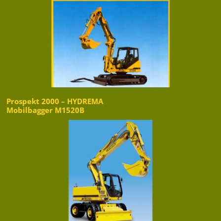
Prospekt 2000 – HYDREMA
Mobilbagger M1520B