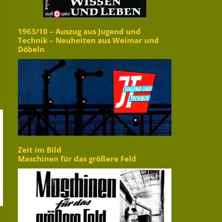
1963/10 – Auszug aus Jugend und
Technik – Neuheiten aus Weimar und
Döbeln
Zeit im Bild
Maschinen für das größere Feld