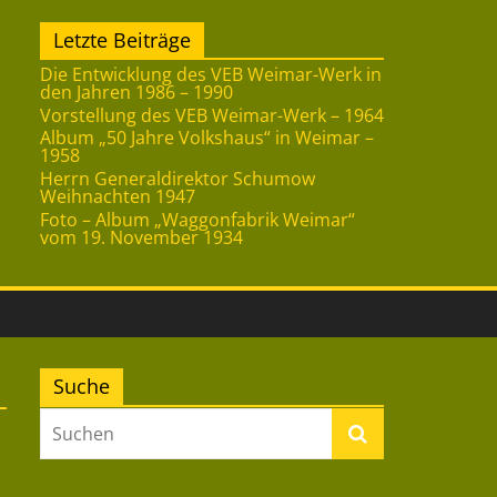
Letzte Beiträge
Die Entwicklung des VEB Weimar-Werk in
den Jahren 1986 – 1990
Vorstellung des VEB Weimar-Werk – 1964
Album „50 Jahre Volkshaus“ in Weimar –
1958
Herrn Generaldirektor Schumow
Weihnachten 1947
Foto – Album „Waggonfabrik Weimar“
vom 19. November 1934
Suche