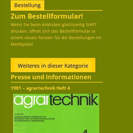
Bestellung
Zum Bestellformular!
Wenn Sie beim Anklicken gleichzeitig SHIFT
drücken, öffnet sich das Bestellformular in
einem neuen Fenster für die Bestellungen im
Marktplatz!
Weiteres in dieser Kategorie
Presse und Informationen
1981 – agrartechnik Heft 4