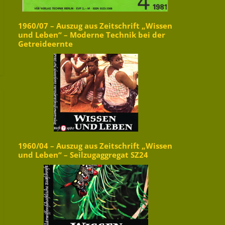
1960/07 – Auszug aus Zeitschrift „Wissen
und Leben“ – Moderne Technik bei der
Getreideernte
1960/04 – Auszug aus Zeitschrift „Wissen
und Leben“ – Seilzugaggregat SZ24