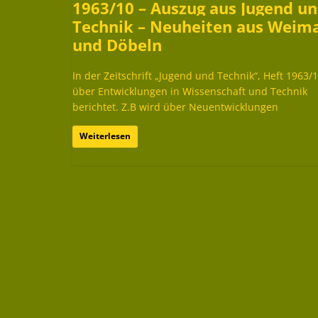
1963/10 – Auszug aus Jugend u
Technik – Neuheiten aus Weim
und Döbeln
In der Zeitschrift „Jugend und Technik“, Heft 1963/
über Entwicklungen in Wissenschaft und Technik
berichtet. Z.B wird über Neuentwicklungen
Weiterlesen