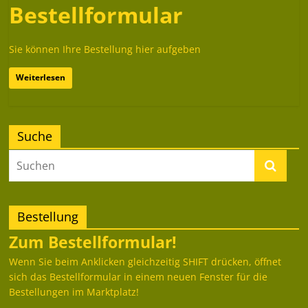
Bestellformular
Sie können Ihre Bestellung hier aufgeben
Weiterlesen
Suche
Bestellung
Zum Bestellformular!
Wenn Sie beim Anklicken gleichzeitig SHIFT drücken, öffnet
sich das Bestellformular in einem neuen Fenster für die
Bestellungen im Marktplatz!