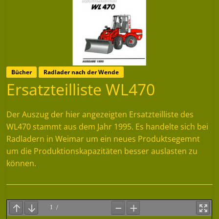
Bücher
Radlader nach der Wende
Ersatzteilliste WL470
Der Auszug der hier angezeigten Ersatzteilliste des
WL470 stammt aus dem Jahr 1995. Es handelte sich bei
Radladern in Weimar um ein neues Produktsegemnt
um die Produktionskapazitäten besser auslasten zu
können.