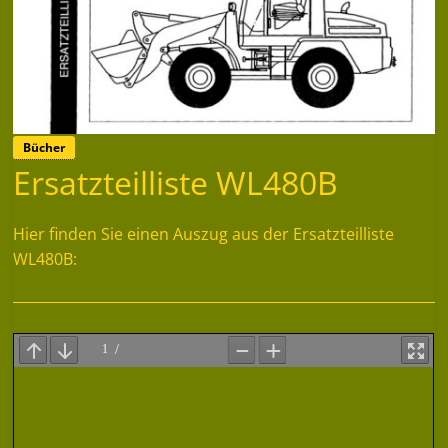
Bücher
Ersatzteilliste WL480B
Hier finden Sie einen Auszug aus der Ersatzteilliste
WL480B: