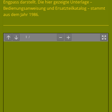
Engpass darstellt. Die hier gezeigte Unterlage –
Bedienungsanweisung und Ersatzteilkatalog – stammt
aus dem Jahr 1986.