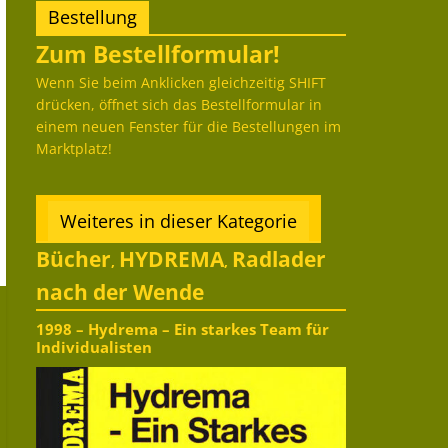
Bestellung
Zum Bestellformular!
Wenn Sie beim Anklicken gleichzeitig SHIFT
drücken, öffnet sich das Bestellformular in
einem neuen Fenster für die Bestellungen im
Marktplatz!
Weiteres in dieser Kategorie
Bücher
HYDREMA
Radlader
,
,
nach der Wende
1998 – Hydrema – Ein starkes Team für
Individualisten