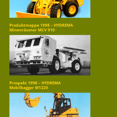
Produktmappe 1998 – HYDREMA
Minenräumer MCV 910
Prospekt 1998 – HYDREMA
Mobilbagger M1220