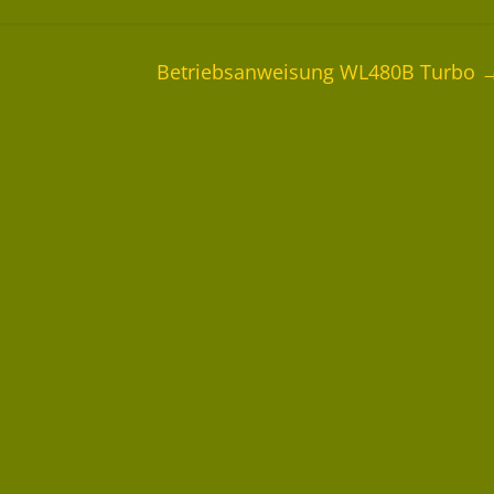
Betriebsanweisung WL480B Turbo