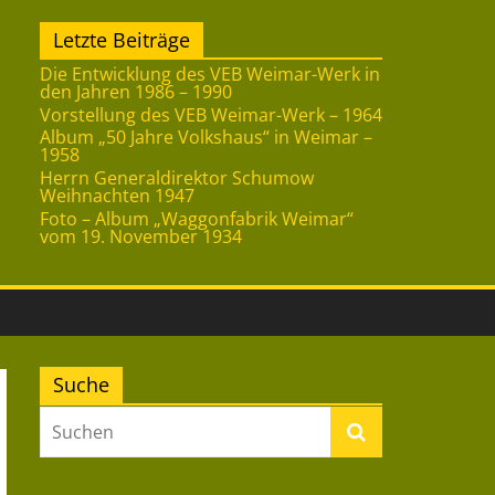
Letzte Beiträge
Die Entwicklung des VEB Weimar-Werk in
den Jahren 1986 – 1990
Vorstellung des VEB Weimar-Werk – 1964
Album „50 Jahre Volkshaus“ in Weimar –
1958
Herrn Generaldirektor Schumow
Weihnachten 1947
Foto – Album „Waggonfabrik Weimar“
vom 19. November 1934
Suche