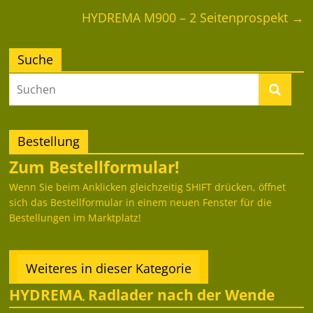
HYDREMA M900 – 2 Seitenprospekt
→
Suche
Bestellung
Zum Bestellformular!
Wenn Sie beim Anklicken gleichzeitig SHIFT drücken, öffnet
sich das Bestellformular in einem neuen Fenster für die
Bestellungen im Marktplatz!
Weiteres in dieser Kategorie
HYDREMA
Radlader nach der Wende
,