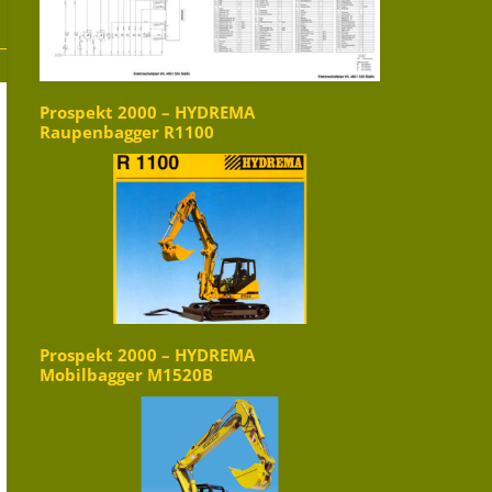
Prospekt 2000 – HYDREMA
Raupenbagger R1100
Prospekt 2000 – HYDREMA
Mobilbagger M1520B