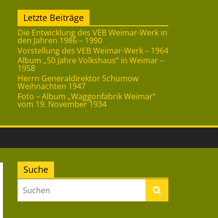
Letzte Beiträge
Die Entwicklung des VEB Weimar-Werk in
den Jahren 1986 – 1990
Vorstellung des VEB Weimar-Werk – 1964
Album „50 Jahre Volkshaus“ in Weimar –
1958
Herrn Generaldirektor Schumow
Weihnachten 1947
Foto – Album „Waggonfabrik Weimar“
vom 19. November 1934
Suche