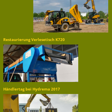
Restaurierung Verlesetisch K720
Händlertag bei Hydrema 2017