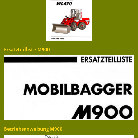
Ersatzteilliste M900
Betriebsanweisung M900