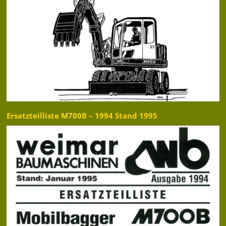
Ersatzteilliste M700B – 1994 Stand 1995