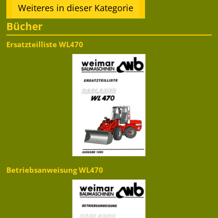
Weiteres in dieser Kategorie
Bücher
Ersatzteilliste WL470
Betriebsanweisung WL470