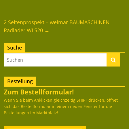
2 Seitenprospekt – weimar BAUMASCHINEN
Radlader WL520
→
Suche
Bestellung
Zum Bestellformular!
Wenn Sie beim Anklicken gleichzeitig SHIFT drücken, öffnet
sich das Bestellformular in einem neuen Fenster für die
Bestellungen im Marktplatz!