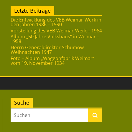
Letzte Beiträge
Die Entwicklung des VEB Weimar-Werk in
den Jahren 1986 – 1990
Vorstellung des VEB Weimar-Werk – 1964
Album „50 Jahre Volkshaus“ in Weimar –
1958
Herrn Generaldirektor Schumow
Weihnachten 1947
Foto – Album „Waggonfabrik Weimar“
vom 19. November 1934
Suche