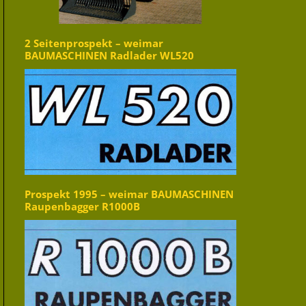
2 Seitenprospekt – weimar
BAUMASCHINEN Radlader WL520
Prospekt 1995 – weimar BAUMASCHINEN
Raupenbagger R1000B