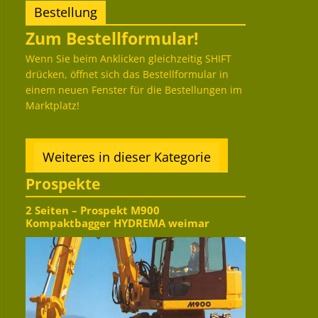
Bestellung
Zum Bestellformular!
Wenn Sie beim Anklicken gleichzeitig SHIFT
drücken, öffnet sich das Bestellformular in
einem neuen Fenster für die Bestellungen im
Marktplatz!
Weiteres in dieser Kategorie
Prospekte
2 Seiten – Prospekt M900
Kompaktbagger HYDREMA weimar