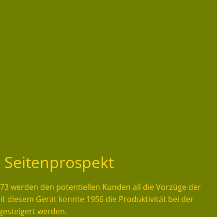
 Seitenprospekt
73 werden den potentiellen Kunden all die Vorzüge der
t diesem Gerät konnte 1956 die Produktivität bei der
gesteigert werden.