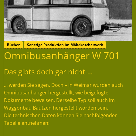
Bücher
Sonstige Produktion im Mähdrescherwerk
Omnibusanhänger W 701
Das gibts doch gar nicht …
… werden Sie sagen. Doch – in Weimar wurden auch
Omnibusanhänger hergestellt, wie beigefügte
Dokumente beweisen. Derselbe Typ soll auch im
Waggonbau Bautzen hergestellt worden sein.
Die technischen Daten können Sie nachfolgender
Tabelle entnehmen: