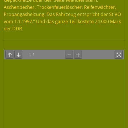
Aschenbecher, Trockenfeuerlöscher, Reifenwächter,
Propangasheizung. Das Fahrzeug entspricht der St.VO
vom 1.1.1957.“ Und das ganze Teil kostete 24.000 Mark
der DDR.