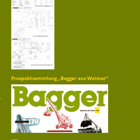
Prospektsammlung „Bagger aus Weimar“
→