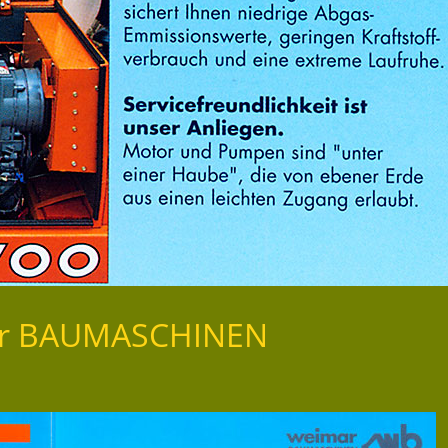
mar BAUMASCHINEN