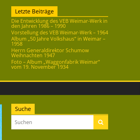
Letzte Beiträge
Die Entwicklung des VEB Weimar-Werk in
den Jahren 1986 – 1990
Vorstellung des VEB Weimar-Werk – 1964
Album „50 Jahre Volkshaus“ in Weimar –
1958
Herrn Generaldirektor Schumow
Weihnachten 1947
Foto – Album „Waggonfabrik Weimar“
vom 19. November 1934
Suche