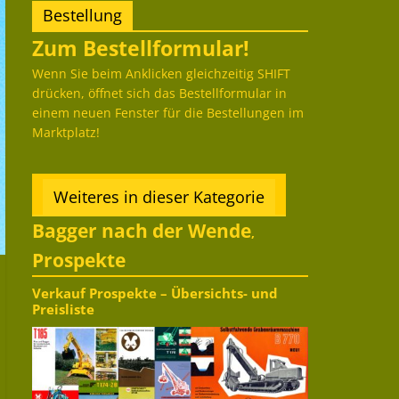
Bestellung
Zum Bestellformular!
Wenn Sie beim Anklicken gleichzeitig SHIFT
drücken, öffnet sich das Bestellformular in
einem neuen Fenster für die Bestellungen im
Marktplatz!
Weiteres in dieser Kategorie
Bagger nach der Wende
,
Prospekte
Verkauf Prospekte – Übersichts- und
Preisliste