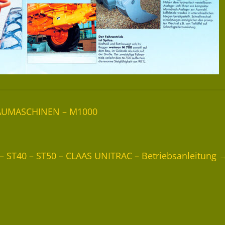
 BAUMASCHINEN – M1000
 – ST40 – ST50 – CLAAS UNITRAC – Betriebsanleitung