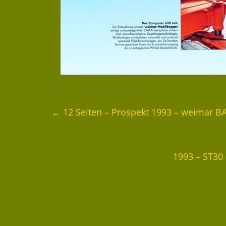
←
12 Seiten – Prospekt 1993 – weimar
1993 – ST30