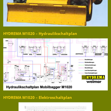
HYDREMA M1020 – Hydraulikschaltplan
HYDREMA M1020 – Elektroschaltplan