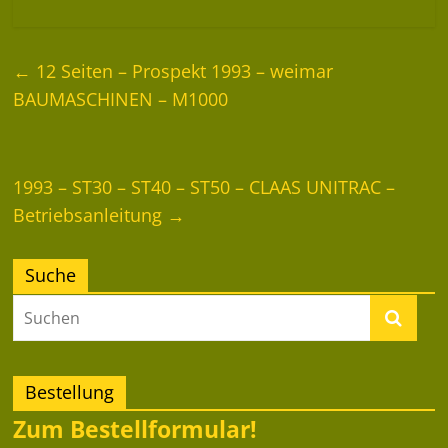
←
12 Seiten – Prospekt 1993 – weimar
BAUMASCHINEN – M1000
1993 – ST30 – ST40 – ST50 – CLAAS UNITRAC –
Betriebsanleitung
→
Suche
Bestellung
Zum Bestellformular!