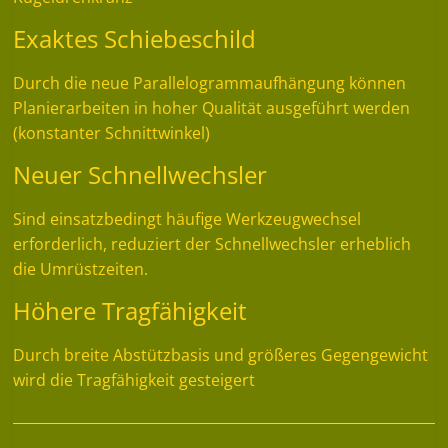
Exaktes Schiebeschild
Durch die neue Parallelogrammaufhängung können
Planierarbeiten in hoher Qualität ausgeführt werden
(konstanter Schnittwinkel)
Neuer Schnellwechsler
Sind einsatzbedingt häufige Werkzeugwechsel
erforderlich, reduziert der Schnellwechsler erheblich
die Umrüstzeiten.
Höhere Tragfähigkeit
Durch breite Abstützbasis und größeres Gegengewicht
wird die Tragfähigkeit gesteigert