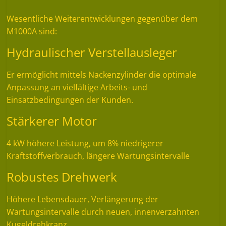
Wesentliche Weiterentwicklungen gegenüber dem
M1000A sind:
Hydraulischer Verstellausleger
Er ermöglicht mittels Nackenzylinder die optimale
Anpassung an vielfältige Arbeits- und
Einsatzbedingungen der Kunden.
Stärkerer Motor
4 kW höhere Leistung, um 8% niedrigerer
Kraftstoffverbrauch, längere Wartungsintervalle
Robustes Drehwerk
Höhere Lebensdauer, Verlängerung der
Wartungsintervalle durch neuen, innenverzahnten
Kugeldrehkranz