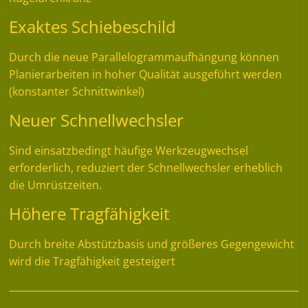
Exaktes Schiebeschild
Durch die neue Parallelogrammaufhängung können
Planierarbeiten in hoher Qualität ausgeführt werden
(konstanter Schnittwinkel)
Neuer Schnellwechsler
Sind einsatzbedingt häufige Werkzeugwechsel
erforderlich, reduziert der Schnellwechsler erheblich
die Umrüstzeiten.
Höhere Tragfähigkeit
Durch breite Abstützbasis und größeres Gegengewicht
wird die Tragfähigkeit gesteigert