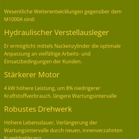
Wesentliche Weiterentwicklungen gegenüber dem
M1000A sind:
Hydraulischer Verstellausleger
Er ermöglicht mittels Nackenzylinder die optimale
Anpassung an vielfältige Arbeits- und
Einsatzbedingungen der Kunden.
Stärkerer Motor
4 kW höhere Leistung, um 8% niedrigerer
Kraftstoffverbrauch, längere Wartungsintervalle
Robustes Drehwerk
Höhere Lebensdauer, Verlängerung der
Wartungsintervalle durch neuen, innenverzahnten
Kugeldrehkranz