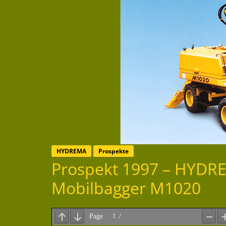
HYDREMA
Prospekte
Prospekt 1997 – HYDR
Mobilbagger M1020