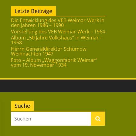
Letzte Beiträge
Die Entwicklung des VEB Weimar-Werk in
den Jahren 1986 – 1990
Vorstellung des VEB Weimar-Werk – 1964
Album „50 Jahre Volkshaus“ in Weimar –
1958
Herrn Generaldirektor Schumow
Weihnachten 1947
Foto – Album „Waggonfabrik Weimar“
vom 19. November 1934
Suche