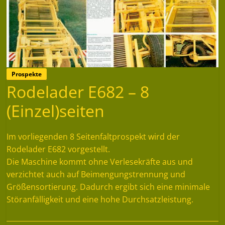
Prospekte
Rodelader E682 – 8
(Einzel)seiten
Im vorliegenden 8 Seitenfaltprospekt wird der
Rodelader E682 vorgestellt.
Die Maschine kommt ohne Verlesekräfte aus und
verzichtet auch auf Beimengungstrennung und
Größensortierung. Dadurch ergibt sich eine minimale
Störanfälligkeit und eine hohe Durchsatzleistung.