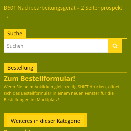
B601 Nachbearbeitungsgerät – 2 Seitenprospekt
→
Suche
Bestellung
Zum Bestellformular!
Wenn Sie beim Anklicken gleichzeitig SHIFT drücken, öffnet
sich das Bestellformular in einem neuen Fenster für die
Bestellungen im Marktplatz!
Weiteres in dieser Kategorie