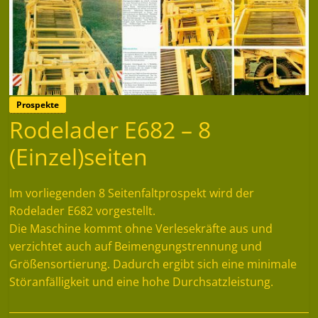
Prospekte
Rodelader E682 – 8
(Einzel)seiten
Im vorliegenden 8 Seitenfaltprospekt wird der
Rodelader E682 vorgestellt.
Die Maschine kommt ohne Verlesekräfte aus und
verzichtet auch auf Beimengungstrennung und
Größensortierung. Dadurch ergibt sich eine minimale
Störanfälligkeit und eine hohe Durchsatzleistung.