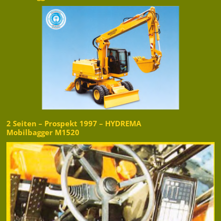
2 Seiten – Prospekt 1997 – HYDREMA
Mobilbagger M1520