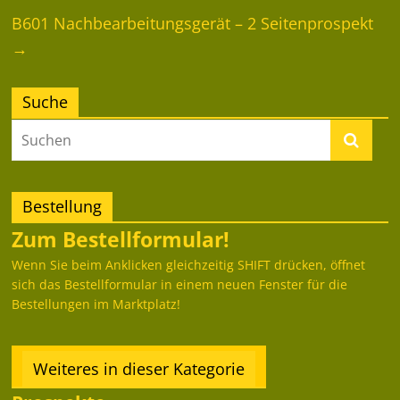
B601 Nachbearbeitungsgerät – 2 Seitenprospekt
→
Suche
Bestellung
Zum Bestellformular!
Wenn Sie beim Anklicken gleichzeitig SHIFT drücken, öffnet
sich das Bestellformular in einem neuen Fenster für die
Bestellungen im Marktplatz!
Weiteres in dieser Kategorie