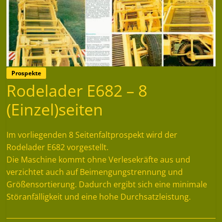
Prospekte
Rodelader E682 – 8
(Einzel)seiten
Im vorliegenden 8 Seitenfaltprospekt wird der
Rodelader E682 vorgestellt.
Die Maschine kommt ohne Verlesekräfte aus und
verzichtet auch auf Beimengungstrennung und
Größensortierung. Dadurch ergibt sich eine minimale
Störanfälligkeit und eine hohe Durchsatzleistung.