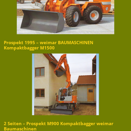
Prospekt 1995 – weimar BAUMASCHINEN
Kompaktbagger M1500
2 Seiten – Prospekt M900 Kompaktbagger weimar
Baumaschinen