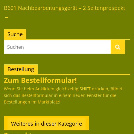
B601 Nachbearbeitungsgerät – 2 Seitenprospekt
→
Suche
Bestellung
Zum Bestellformular!
Wenn Sie beim Anklicken gleichzeitig SHIFT drücken, öffnet
sich das Bestellformular in einem neuen Fenster für die
Bestellungen im Marktplatz!
Weiteres in dieser Kategorie