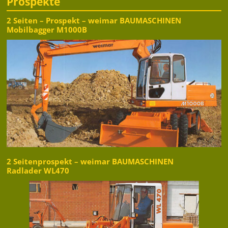
Prospekte
2 Seiten – Prospekt – weimar BAUMASCHINEN
Mobilbagger M1000B
2 Seitenprospekt – weimar BAUMASCHINEN
Radlader WL470