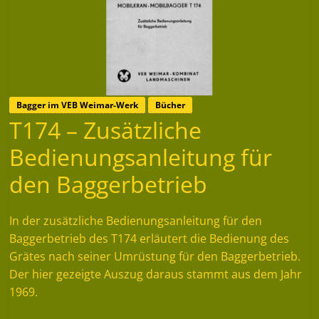
Bagger im VEB Weimar-Werk
Bücher
T174 – Zusätzliche
Bedienungsanleitung für
den Baggerbetrieb
In der zusätzliche Bedienungsanleitung für den
Baggerbetrieb des T174 erläutert die Bedienung des
Grätes nach seiner Umrüstung für den Baggerbetrieb.
Der hier gezeigte Auszug daraus stammt aus dem Jahr
1969.