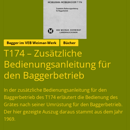
Bagger im VEB Weimar-Werk
Bücher
T174 – Zusätzliche
Bedienungsanleitung für
den Baggerbetrieb
In der zusätzliche Bedienungsanleitung für den
Baggerbetrieb des T174 erläutert die Bedienung des
Grätes nach seiner Umrüstung für den Baggerbetrieb.
Der hier gezeigte Auszug daraus stammt aus dem Jahr
1969.