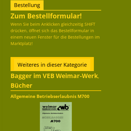
Bestellung
Zum Bestellformular!
Wenn Sie beim Anklicken gleichzeitig SHIFT
drücken, öffnet sich das Bestellformular in
einem neuen Fenster für die Bestellungen im
Marktplatz!
Weiteres in dieser Kategorie
Bagger im VEB Weimar-Werk
,
Bücher
Allgemeine Betriebserlaubnis M700