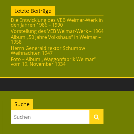
Letzte Beiträge
Die Entwicklung des VEB Weimar-Werk in
den Jahren 1986 – 1990
Vorstellung des VEB Weimar-Werk – 1964
Album „50 Jahre Volkshaus“ in Weimar –
1958
Herrn Generaldirektor Schumow
Weihnachten 1947
Foto – Album „Waggonfabrik Weimar“
vom 19. November 1934
Suche