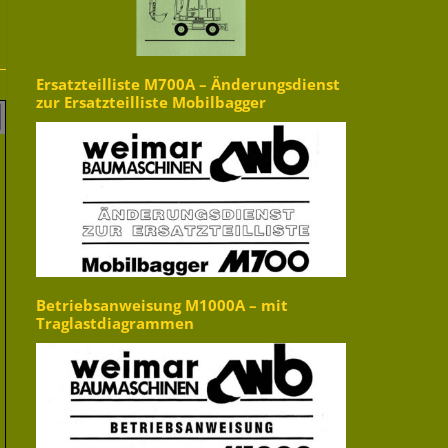
Ersatzteilliste M700A – Änderungsdienst
zur Ersatzteilliste Mobilbagger
Betriebsanweisung M1000A – mit
Traglastdiagrammen