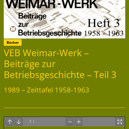
Bücher
VEB Weimar-Werk –
Beiträge zur
Betriebsgeschichte – Teil 3
1989 – Zeittafel 1958-1963