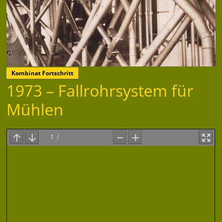
Kombinat Fortschritt
1973 – Fallrohrsystem für
Mühlen