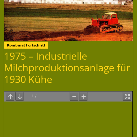
Kombinat Fortschritt
1975 – Industrielle
Milchproduktionsanlage für
1930 Kühe