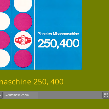
maschine 250, 400