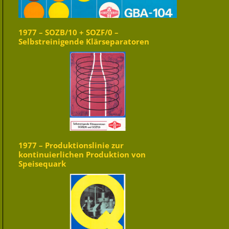
1977 – SOZB/10 + SOZF/0 –
Selbstreinigende Klärseparatoren
1977 – Produktionslinie zur
kontinuierlichen Produktion von
Speisequark