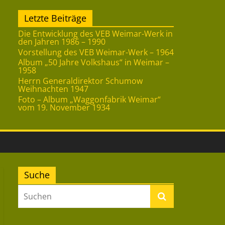
Letzte Beiträge
Die Entwicklung des VEB Weimar-Werk in
den Jahren 1986 – 1990
Vorstellung des VEB Weimar-Werk – 1964
Album „50 Jahre Volkshaus“ in Weimar –
1958
Herrn Generaldirektor Schumow
Weihnachten 1947
Foto – Album „Waggonfabrik Weimar“
vom 19. November 1934
Suche