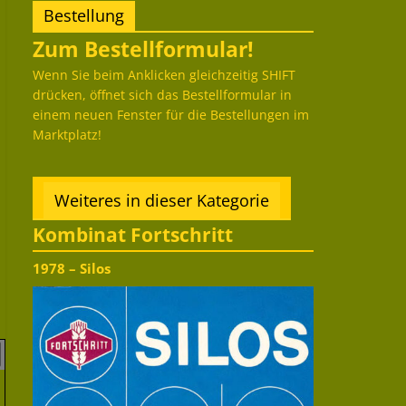
Bestellung
Zum Bestellformular!
Wenn Sie beim Anklicken gleichzeitig SHIFT
drücken, öffnet sich das Bestellformular in
einem neuen Fenster für die Bestellungen im
Marktplatz!
Weiteres in dieser Kategorie
Kombinat Fortschritt
1978 – Silos