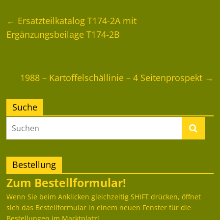
←
Ersatzteilkatalog T174-2A mit
Ergänzungsbeilage T174-2B
1988 – Kartoffelschällinie – 4 Seitenprospekt
→
Suche
Bestellung
Zum Bestellformular!
Wenn Sie beim Anklicken gleichzeitig SHIFT drücken, öffnet
sich das Bestellformular in einem neuen Fenster für die
Bestellungen im Marktplatz!