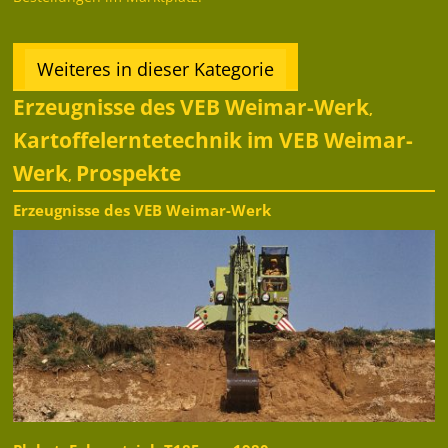
Weiteres in dieser Kategorie
Erzeugnisse des VEB Weimar-Werk
,
Kartoffelerntetechnik im VEB Weimar-
Werk
Prospekte
,
Erzeugnisse des VEB Weimar-Werk