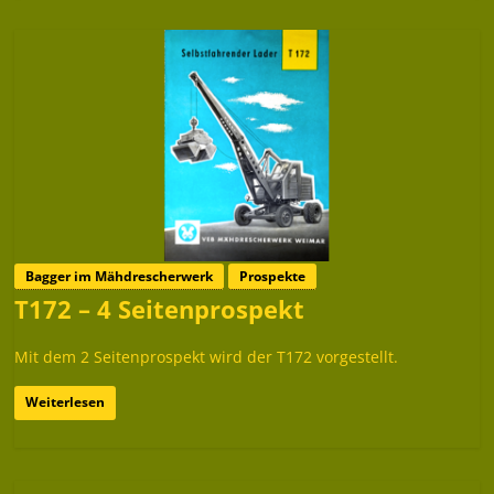
Bagger im Mähdrescherwerk
Prospekte
T172 – 4 Seitenprospekt
Mit dem 2 Seitenprospekt wird der T172 vorgestellt.
Weiterlesen