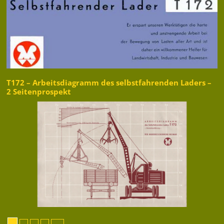
T172 – Arbeitsdiagramm des selbstfahrenden Laders –
2 Seitenprospekt