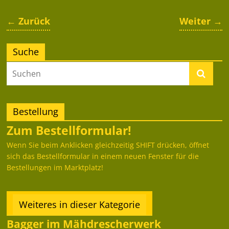
← Zurück
Weiter →
Suche
Bestellung
Zum Bestellformular!
Wenn Sie beim Anklicken gleichzeitig SHIFT drücken, öffnet
sich das Bestellformular in einem neuen Fenster für die
Bestellungen im Marktplatz!
Weiteres in dieser Kategorie
Bagger im Mähdrescherwerk