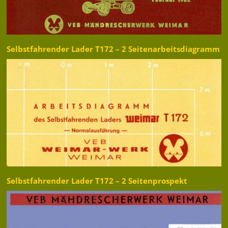
Selbstfahrender Lader T172 – 2 Seitenarbeitsdiagramm
Selbstfahrender Lader T172 – 2 Seitenprospekt