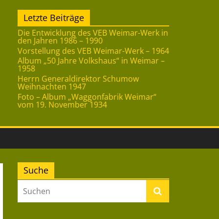
Letzte Beiträge
Die Entwicklung des VEB Weimar-Werk in
den Jahren 1986 – 1990
Vorstellung des VEB Weimar-Werk – 1964
Album „50 Jahre Volkshaus“ in Weimar –
1958
Herrn Generaldirektor Schumow
Weihnachten 1947
Foto – Album „Waggonfabrik Weimar“
vom 19. November 1934
Suche