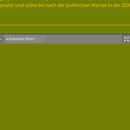
esetzt und sollte bis nach der politischen Wende in der DD