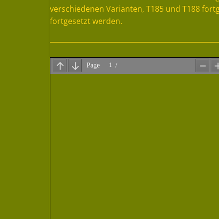
verschiedenen Varianten, T185 und T188 fortg
fortgesetzt werden.