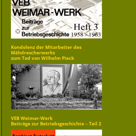
Kondolenz der Mitarbeiter des
Mähdrescherwerks
zum Tod von Wilhelm Pieck
VEB Weimar-Werk
Beiträge zur Betriebsgeschichte – Teil 2