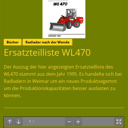
Bücher
Radlader nach der Wende
Ersatzteilliste WL470
Der Auszug der hier angezeigten Ersatzteilliste des
WL470 stammt aus dem Jahr 1995. Es handelte sich bei
Radladern in Weimar um ein neues Produktsegemnt
um die Produktionskapazitäten besser auslasten zu
können.