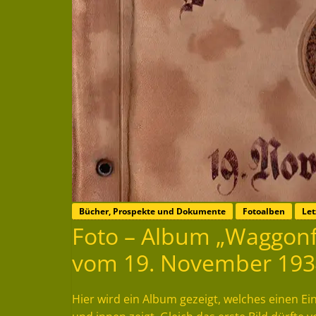
Bücher, Prospekte und Dokumente
Fotoalben
Let
Foto – Album „Waggon
vom 19. November 193
Hier wird ein Album gezeigt, welches einen 