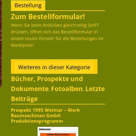
Bestellung
Zum Bestellformular!
Wenn Sie beim Anklicken gleichzeitig SHIFT
drücken, öffnet sich das Bestellformular in
einem neuen Fenster für die Bestellungen im
Marktplatz!
Weiteres in dieser Kategorie
Bücher, Prospekte und
Dokumente
Fotoalben
Letzte
,
,
Beiträge
Prospekt 1995 Weimar – Werk
Baumaschinen GmbH
Produktionsprogramm