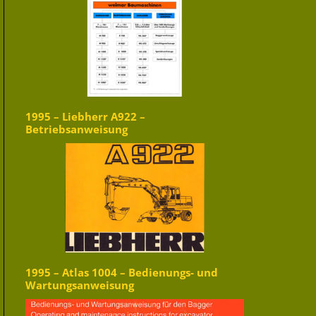
1995 – Liebherr A922 –
Betriebsanweisung
1995 – Atlas 1004 – Bedienungs- und
Wartungsanweisung