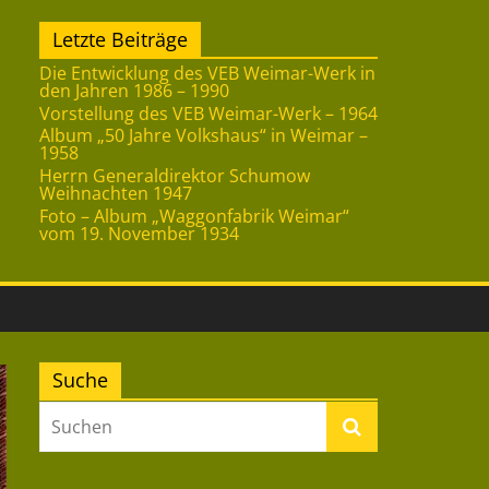
Letzte Beiträge
Die Entwicklung des VEB Weimar-Werk in
den Jahren 1986 – 1990
Vorstellung des VEB Weimar-Werk – 1964
Album „50 Jahre Volkshaus“ in Weimar –
1958
Herrn Generaldirektor Schumow
Weihnachten 1947
Foto – Album „Waggonfabrik Weimar“
vom 19. November 1934
Suche