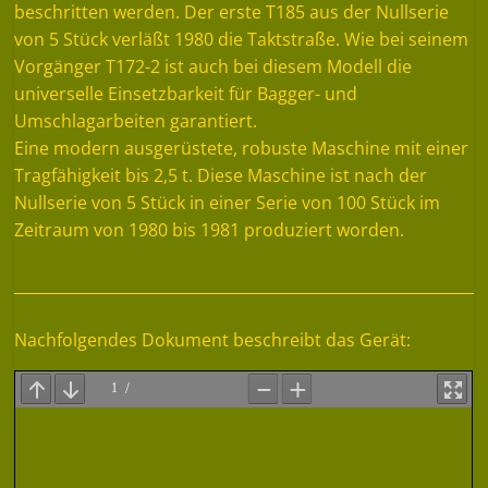
beschritten werden. Der erste T185 aus der Nullserie
von 5 Stück verläßt 1980 die Taktstraße. Wie bei seinem
Vorgänger T172-2 ist auch bei diesem Modell die
universelle Einsetzbarkeit für Bagger- und
Umschlagarbeiten garantiert.
Eine modern ausgerüstete, robuste Maschine mit einer
Tragfähigkeit bis 2,5 t. Diese Maschine ist nach der
Nullserie von 5 Stück in einer Serie von 100 Stück im
Zeitraum von 1980 bis 1981 produziert worden.
Nachfolgendes Dokument beschreibt das Gerät: